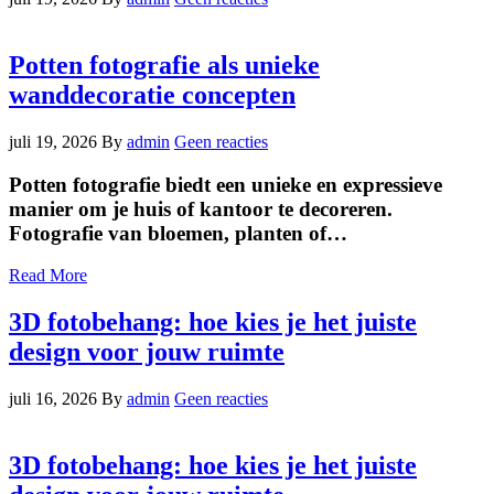
Potten fotografie als unieke
wanddecoratie concepten
juli 19, 2026
By
admin
Geen reacties
Potten fotografie biedt een unieke en expressieve
manier om je huis of kantoor te decoreren.
Fotografie van bloemen, planten of…
Read More
3D fotobehang: hoe kies je het juiste
design voor jouw ruimte
juli 16, 2026
By
admin
Geen reacties
3D fotobehang: hoe kies je het juiste