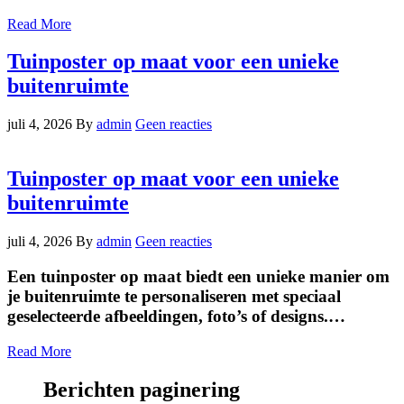
Read More
Tuinposter op maat voor een unieke
buitenruimte
juli 4, 2026
By
admin
Geen reacties
Tuinposter op maat voor een unieke
buitenruimte
juli 4, 2026
By
admin
Geen reacties
Een tuinposter op maat biedt een unieke manier om
je buitenruimte te personaliseren met speciaal
geselecteerde afbeeldingen, foto’s of designs.…
Read More
Berichten paginering