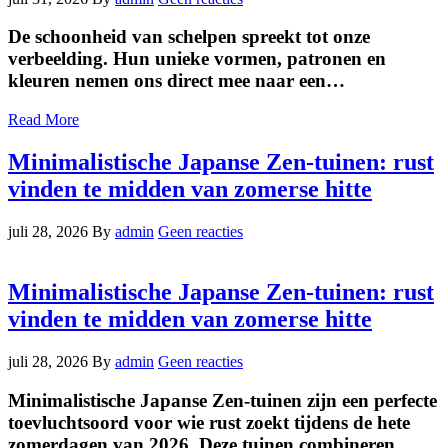
De schoonheid van schelpen spreekt tot onze
verbeelding. Hun unieke vormen, patronen en
kleuren nemen ons direct mee naar een…
Read More
Minimalistische Japanse Zen-tuinen: rust
vinden te midden van zomerse hitte
juli 28, 2026
By
admin
Geen reacties
Minimalistische Japanse Zen-tuinen: rust
vinden te midden van zomerse hitte
juli 28, 2026
By
admin
Geen reacties
Minimalistische Japanse Zen-tuinen zijn een perfecte
toevluchtsoord voor wie rust zoekt tijdens de hete
zomerdagen van 2026. Deze tuinen combineren…