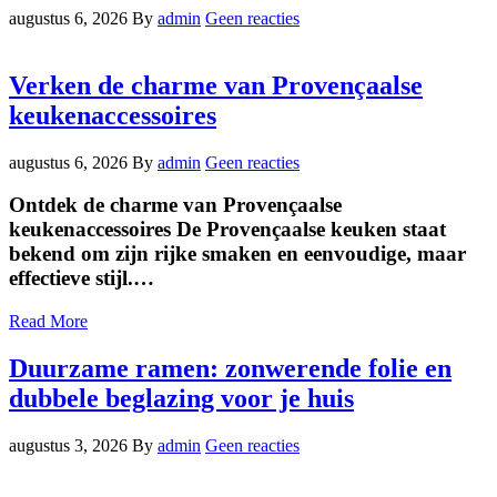
augustus 6, 2026
By
admin
Geen reacties
Verken de charme van Provençaalse
keukenaccessoires
augustus 6, 2026
By
admin
Geen reacties
Ontdek de charme van Provençaalse
keukenaccessoires De Provençaalse keuken staat
bekend om zijn rijke smaken en eenvoudige, maar
effectieve stijl.…
Read More
Duurzame ramen: zonwerende folie en
dubbele beglazing voor je huis
augustus 3, 2026
By
admin
Geen reacties