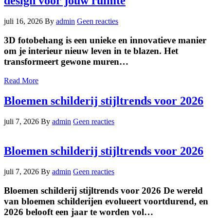
design voor jouw ruimte
juli 16, 2026
By
admin
Geen reacties
3D fotobehang is een unieke en innovatieve manier
om je interieur nieuw leven in te blazen. Het
transformeert gewone muren…
Read More
Bloemen schilderij stijltrends voor 2026
juli 7, 2026
By
admin
Geen reacties
Bloemen schilderij stijltrends voor 2026
juli 7, 2026
By
admin
Geen reacties
Bloemen schilderij stijltrends voor 2026 De wereld
van bloemen schilderijen evolueert voortdurend, en
2026 belooft een jaar te worden vol…