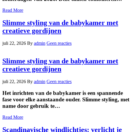
Read More
Slimme styling van de babykamer met
creatieve gordijnen
juli 22, 2026
By
admin
Geen reacties
Slimme styling van de babykamer met
creatieve gordijnen
juli 22, 2026
By
admin
Geen reacties
Het inrichten van de babykamer is een spannende
fase voor elke aanstaande ouder. Slimme styling, met
name door gebruik te…
Read More
Scandinavische windlichtjes: verlicht je