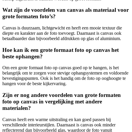
Wat zijn de voordelen van canvas als materiaal voor
grote formaten foto’s?
Canvas is duurzaam, lichtgewicht en heeft een mooie textuur die
diepte en karakter aan de foto toevoegt. Daarnaast is canvas ook
betaalbaarder dan bijvoorbeeld afdrukken op glas of aluminium.
Hoe kan ik een grote formaat foto op canvas het
beste ophangen?
Om een grote formaat foto op canvas goed op te hangen, is het
belangrijk om te zorgen voor stevige ophangsystemen en voldoende
bevestigingspunten. Ook is het handig om de foto op ooghoogte te
hangen voor de beste kijkervaring.
Zijn er nog andere voordelen van grote formaten
foto op canvas in vergelijking met andere
materialen?
Canvas heeft een warme uitstraling en kan goed passen bij
verschillende interieurstijlen. Daarnaast is canvas ook minder
reflecterend dan bijvoorbeeld glas, waardoor de foto vanuit