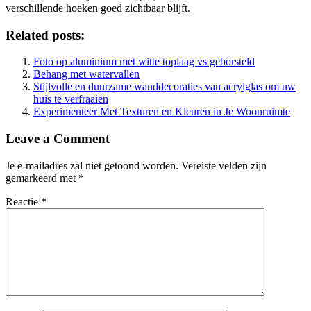
verschillende hoeken goed zichtbaar blijft.
Related posts:
Foto op aluminium met witte toplaag vs geborsteld
Behang met watervallen
Stijlvolle en duurzame wanddecoraties van acrylglas om uw
huis te verfraaien
Experimenteer Met Texturen en Kleuren in Je Woonruimte
Leave a Comment
Je e-mailadres zal niet getoond worden.
Vereiste velden zijn
gemarkeerd met
*
Reactie
*