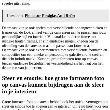
speelse uitstraling.
Lees ook:
Photo sur Plexiglas Anti Reflet
Daarnaast kun je ook spelen met verschillende ophangtechnieken en
frames om de look en feel van de canvassen aan te passen aan jouw
persoonlijke stijl en interieur. Van strakke moderne frames tot
rustieke houten frames, er zijn eindeloze mogelijkheden om de
uitstraling van de canvassen aan te passen aan jouw smaak.
Daarnaast kun je ook experimenteren met verschillende formaten en
composities om een unieke en persoonlijke galerijwand te creëren
die echt indruk maakt. Kortom, grote formaten foto op canvas
bieden eindeloze flexibiliteit en veelzijdigheid als het gaat om het
decoreren van je interieur.
Sfeer en emotie: hoe grote formaten foto
op canvas kunnen bijdragen aan de sfeer
in je interieur
Grote formaten foto op canvas hebben ook het unieke vermogen om
sfeer en emotie toe te voegen aan je interieur. Of je nu kiest voor een