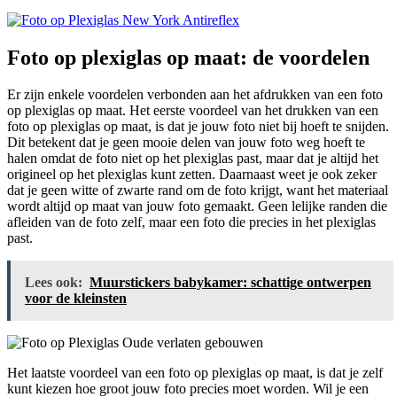
Foto op plexiglas op maat: de voordelen
Er zijn enkele voordelen verbonden aan het afdrukken van een foto
op plexiglas op maat. Het eerste voordeel van het drukken van een
foto op plexiglas op maat, is dat je jouw foto niet bij hoeft te snijden.
Dit betekent dat je geen mooie delen van jouw foto weg hoeft te
halen omdat de foto niet op het plexiglas past, maar dat je altijd het
origineel op het plexiglas kunt zetten. Daarnaast weet je ook zeker
dat je geen witte of zwarte rand om de foto krijgt, want het materiaal
wordt altijd op maat van jouw foto gemaakt. Geen lelijke randen die
afleiden van de foto zelf, maar een foto die precies in het plexiglas
past.
Lees ook:
Muurstickers babykamer: schattige ontwerpen
voor de kleinsten
Het laatste voordeel van een foto op plexiglas op maat, is dat je zelf
kunt kiezen hoe groot jouw foto precies moet worden. Wil je een