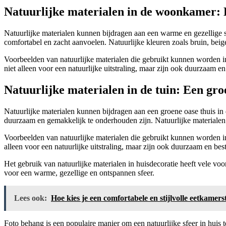
Natuurlijke materialen in de woonkamer: 
Natuurlijke materialen kunnen bijdragen aan een warme en gezellige s
comfortabel en zacht aanvoelen. Natuurlijke kleuren zoals bruin, bei
Voorbeelden van natuurlijke materialen die gebruikt kunnen worden i
niet alleen voor een natuurlijke uitstraling, maar zijn ook duurzaam 
Natuurlijke materialen in de tuin: Een gro
Natuurlijke materialen kunnen bijdragen aan een groene oase thuis in 
duurzaam en gemakkelijk te onderhouden zijn. Natuurlijke materialen
Voorbeelden van natuurlijke materialen die gebruikt kunnen worden in
alleen voor een natuurlijke uitstraling, maar zijn ook duurzaam en b
Het gebruik van natuurlijke materialen in huisdecoratie heeft vele v
voor een warme, gezellige en ontspannen sfeer.
Lees ook:
Hoe kies je een comfortabele en stijlvolle eetkamers
Foto behang is een populaire manier om een natuurlijke sfeer in huis