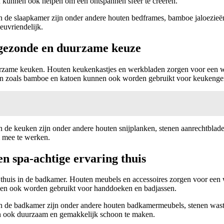
n kunnen ook helpen om een ontspannen sfeer te creëren.
n de slaapkamer zijn onder andere houten bedframes, bamboe jaloezieën,
euvriendelijk.
 gezonde en duurzame keuze
zame keuken. Houten keukenkastjes en werkbladen zorgen voor een warme
en zoals bamboe en katoen kunnen ook worden gebruikt voor keukengere
in de keuken zijn onder andere houten snijplanken, stenen aanrechtbla
m mee te werken.
n spa-achtige ervaring thuis
 thuis in de badkamer. Houten meubels en accessoires zorgen voor een w
unnen ook worden gebruikt voor handdoeken en badjassen.
in de badkamer zijn onder andere houten badkamermeubels, stenen was
zijn ook duurzaam en gemakkelijk schoon te maken.