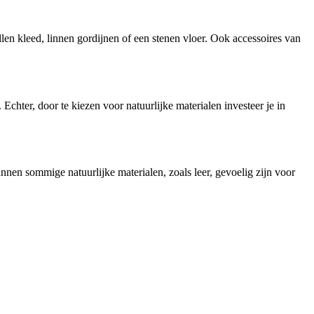
llen kleed, linnen gordijnen of een stenen vloer. Ook accessoires van
Echter, door te kiezen voor natuurlijke materialen investeer je in
en sommige natuurlijke materialen, zoals leer, gevoelig zijn voor