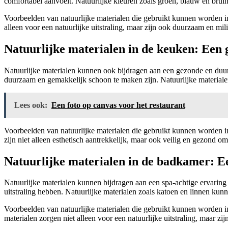
comfortabel aanvoelt. Natuurlijke kleuren zoals groen, blauw en brui
Voorbeelden van natuurlijke materialen die gebruikt kunnen worden i
alleen voor een natuurlijke uitstraling, maar zijn ook duurzaam en mili
Natuurlijke materialen in de keuken: Een
Natuurlijke materialen kunnen ook bijdragen aan een gezonde en duur
duurzaam en gemakkelijk schoon te maken zijn. Natuurlijke material
Lees ook:
Een foto op canvas voor het restaurant
Voorbeelden van natuurlijke materialen die gebruikt kunnen worden 
zijn niet alleen esthetisch aantrekkelijk, maar ook veilig en gezond o
Natuurlijke materialen in de badkamer: Ee
Natuurlijke materialen kunnen bijdragen aan een spa-achtige ervaring
uitstraling hebben. Natuurlijke materialen zoals katoen en linnen k
Voorbeelden van natuurlijke materialen die gebruikt kunnen worden 
materialen zorgen niet alleen voor een natuurlijke uitstraling, maar 