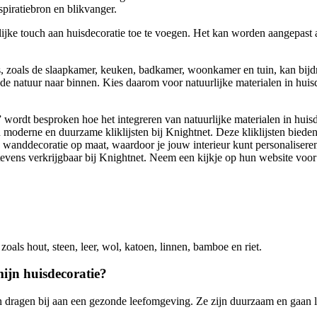
spiratiebron en blikvanger.
ijke touch aan huisdecoratie toe te voegen. Het kan worden aangepast
huis, zoals de slaapkamer, keuken, badkamer, woonkamer en tuin, kan b
de natuur naar binnen. Kies daarom voor natuurlijke materialen in hui
e” wordt besproken hoe het integreren van natuurlijke materialen in hui
 moderne en duurzame kliklijsten bij Knightnet. Deze kliklijsten bieden
k wanddecoratie op maat, waardoor je jouw interieur kunt personalisere
 tevens verkrijgbaar bij Knightnet. Neem een kijkje op hun website voor
 zoals hout, steen, leer, wol, katoen, linnen, bamboe en riet.
ijn huisdecoratie?
en dragen bij aan een gezonde leefomgeving. Ze zijn duurzaam en gaan 