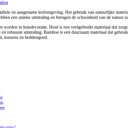
rtabele en aangename leefomgeving. Het gebruik van natuurlijke materia
hebben een unieke uitstraling en brengen de schoonheid van de natuur n
nen worden in huisdecoratie. Hout is een veelgebruikt materiaal dat zorg
e en robuuste uitstraling. Bamboe is een duurzaam materiaal dat gebrui
en, kussens en beddengoed.
g
ze
is
eer
decoratie?