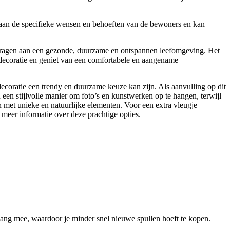
 aan de specifieke wensen en behoeften van de bewoners en kan
ijdragen aan een gezonde, duurzame en ontspannen leefomgeving. Het
sdecoratie en geniet van een comfortabele en aangename
sdecoratie een trendy en duurzame keuze kan zijn. Als aanvulling op dit
 een stijlvolle manier om foto’s en kunstwerken op te hangen, terwijl
n met unieke en natuurlijke elementen. Voor een extra vleugje
 meer informatie over deze prachtige opties.
lang mee, waardoor je minder snel nieuwe spullen hoeft te kopen.