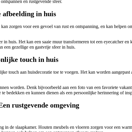
 ontspannen en rustgevende sfeer.
 afbeelding in huis
t kan zorgen voor een gevoel van rust en ontspanning, en kan helpen om
r in huis. Het kan een saaie muur transformeren tot een eyecatcher en 
een gezellige en gastvrije sfeer in huis.
lijke touch in huis
ijke touch aan huisdecoratie toe te voegen. Het kan worden aangepast
unnen worden. Denk bijvoorbeeld aan een foto van een favoriete vakant
e bedekken en kunnen dienen als een persoonlijke herinnering of insp
 Een rustgevende omgeving
g in de slaapkamer. Houten meubels en vloeren zorgen voor een warme 