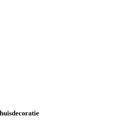
 huisdecoratie