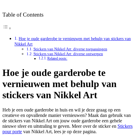
Table of Contents
Hoe je oude garderobe te vernieuwen met behulp van stickers van
Nikkel Art
Stickers van Nikkel Art: diverse toepassingen
Stickers van Nikkel Art: diverse ontwerpen
Related posts:
Hoe je oude garderobe te
vernieuwen met behulp van
stickers van Nikkel Art
Heb je een oude garderobe in huis en wil je deze graag op een
creatieve en opvallende manier vernieuwen? Maak dan gebruik van
de stickers van Nikkel Art om jouw oude garderobe een gehele
nieuwe sfeer en uitstraling te geven. Meer over de sticker en
Stickers
pour porte
van Nikkel Art, lees je op deze pagina.