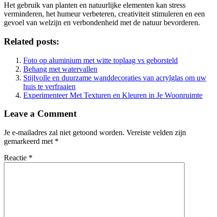
Het gebruik van planten en natuurlijke elementen kan stress
verminderen, het humeur verbeteren, creativiteit stimuleren en een
gevoel van welzijn en verbondenheid met de natuur bevorderen.
Related posts:
Foto op aluminium met witte toplaag vs geborsteld
Behang met watervallen
Stijlvolle en duurzame wanddecoraties van acrylglas om uw
huis te verfraaien
Experimenteer Met Texturen en Kleuren in Je Woonruimte
Leave a Comment
Je e-mailadres zal niet getoond worden.
Vereiste velden zijn
gemarkeerd met
*
Reactie
*