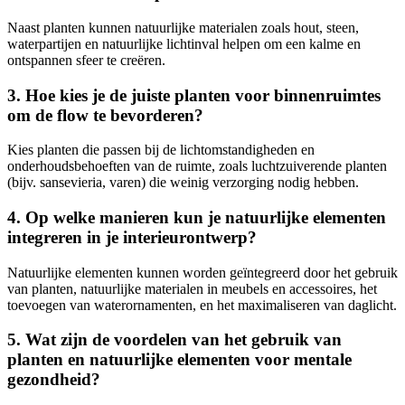
Naast planten kunnen natuurlijke materialen zoals hout, steen,
waterpartijen en natuurlijke lichtinval helpen om een kalme en
ontspannen sfeer te creëren.
3. Hoe kies je de juiste planten voor binnenruimtes
om de flow te bevorderen?
Kies planten die passen bij de lichtomstandigheden en
onderhoudsbehoeften van de ruimte, zoals luchtzuiverende planten
(bijv. sansevieria, varen) die weinig verzorging nodig hebben.
4. Op welke manieren kun je natuurlijke elementen
integreren in je interieurontwerp?
Natuurlijke elementen kunnen worden geïntegreerd door het gebruik
van planten, natuurlijke materialen in meubels en accessoires, het
toevoegen van waterornamenten, en het maximaliseren van daglicht.
5. Wat zijn de voordelen van het gebruik van
planten en natuurlijke elementen voor mentale
gezondheid?