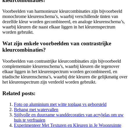
kleurcombinaties?
Voorbeelden van harmonieuze kleurcombinaties zijn bijvoorbeeld
monochrome kleurenschema’s, waarbij verschillende tinten van
dezelfde kleur worden gecombineerd, en analoge kleurenschema’s,
waarbij kleuren die naast elkaar liggen in het kleurenspectrum
worden gebruikt.
Wat zijn enkele voorbeelden van contrastrijke
kleurcombinaties?
Voorbeelden van contrastrijke kleurcombinaties zijn bijvoorbeeld
complementaire kleurenschema’s, waarbij kleuren die tegenover
elkaar liggen in het kleurenspectrum worden gecombineerd, en
triadische kleurenschema’s, waarbij drie kleuren die gelijkmatig over
het kleurenspectrum zijn verdeeld worden gebruikt.
Related posts:
Foto op aluminium met witte toplaag vs geborsteld
Behang met watervallen
Stijlvolle en duurzame wanddecoraties van acrylglas om uw
huis te verfraaien
Experimenteer Met Texturen en Kleuren in Je Woonruimte