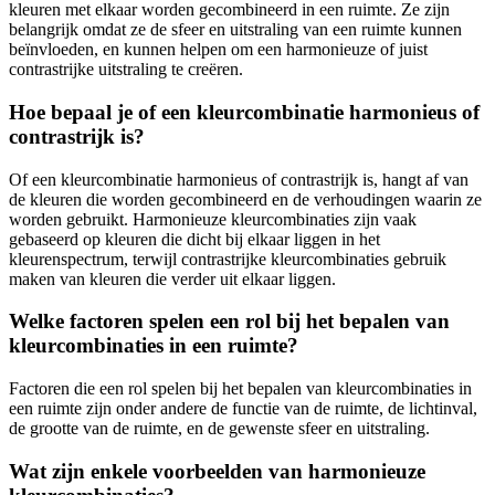
kleuren met elkaar worden gecombineerd in een ruimte. Ze zijn
belangrijk omdat ze de sfeer en uitstraling van een ruimte kunnen
beïnvloeden, en kunnen helpen om een harmonieuze of juist
contrastrijke uitstraling te creëren.
Hoe bepaal je of een kleurcombinatie harmonieus of
contrastrijk is?
Of een kleurcombinatie harmonieus of contrastrijk is, hangt af van
de kleuren die worden gecombineerd en de verhoudingen waarin ze
worden gebruikt. Harmonieuze kleurcombinaties zijn vaak
gebaseerd op kleuren die dicht bij elkaar liggen in het
kleurenspectrum, terwijl contrastrijke kleurcombinaties gebruik
maken van kleuren die verder uit elkaar liggen.
Welke factoren spelen een rol bij het bepalen van
kleurcombinaties in een ruimte?
Factoren die een rol spelen bij het bepalen van kleurcombinaties in
een ruimte zijn onder andere de functie van de ruimte, de lichtinval,
de grootte van de ruimte, en de gewenste sfeer en uitstraling.
Wat zijn enkele voorbeelden van harmonieuze