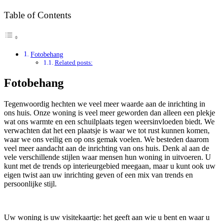
Table of Contents
Fotobehang
Related posts:
Fotobehang
Tegenwoordig hechten we veel meer waarde aan de inrichting in
ons huis. Onze woning is veel meer geworden dan alleen een plekje
wat ons warmte en een schuilplaats tegen weersinvloeden biedt. We
verwachten dat het een plaatsje is waar we tot rust kunnen komen,
waar we ons veilig en op ons gemak voelen. We besteden daarom
veel meer aandacht aan de inrichting van ons huis. Denk al aan de
vele verschillende stijlen waar mensen hun woning in uitvoeren. U
kunt met de trends op interieurgebied meegaan, maar u kunt ook uw
eigen twist aan uw inrichting geven of een mix van trends en
persoonlijke stijl.
Uw woning is uw visitekaartje: het geeft aan wie u bent en waar u