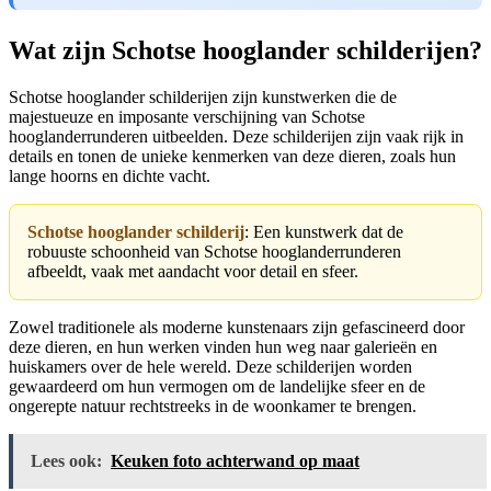
Wat zijn Schotse hooglander schilderijen?
Schotse hooglander schilderijen zijn kunstwerken die de
majestueuze en imposante verschijning van Schotse
hooglanderrunderen uitbeelden. Deze schilderijen zijn vaak rijk in
details en tonen de unieke kenmerken van deze dieren, zoals hun
lange hoorns en dichte vacht.
Schotse hooglander schilderij
: Een kunstwerk dat de
robuuste schoonheid van Schotse hooglanderrunderen
afbeeldt, vaak met aandacht voor detail en sfeer.
Zowel traditionele als moderne kunstenaars zijn gefascineerd door
deze dieren, en hun werken vinden hun weg naar galerieën en
huiskamers over de hele wereld. Deze schilderijen worden
gewaardeerd om hun vermogen om de landelijke sfeer en de
ongerepte natuur rechtstreeks in de woonkamer te brengen.
Lees ook:
Keuken foto achterwand op maat