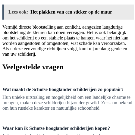
Lees ook:
Het plakken van een sticker op de muur
Vermijd directe blootstelling aan zonlicht, aangezien langdurige
blootstelling de kleuren kan doen vervagen. Het is ook belangrijk
om het schilderij op een stabiele plaats te hangen waar het niet kan
worden aangestoten of omgestoten, wat schade kan veroorzaken.
Als u deze eenvoudige richtlijnen volgt, kunt u jarenlang genieten
van uw schilderij.
Veelgestelde vragen
Wat maakt de Schotse hooglander schilderijen zo populair?
Hun unieke uitstraling en mogelijkheid om een landelijke charme te
brengen, maken deze schilderijen bijzonder gewild. Ze staan bekend
om hun rustieke karakter en natuurlijke schoonheid.
Waar kan ik Schotse hooglander schilderijen kopen?