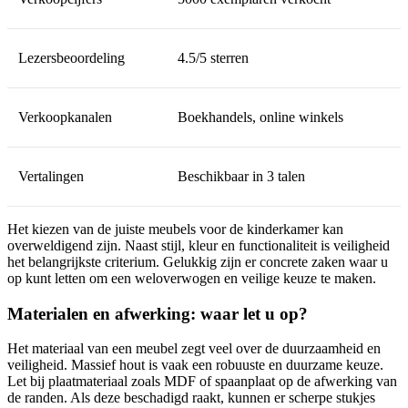
Lezersbeoordeling
4.5/5 sterren
Verkoopkanalen
Boekhandels, online winkels
Vertalingen
Beschikbaar in 3 talen
Het kiezen van de juiste meubels voor de kinderkamer kan
overweldigend zijn. Naast stijl, kleur en functionaliteit is veiligheid
het belangrijkste criterium. Gelukkig zijn er concrete zaken waar u
op kunt letten om een weloverwogen en veilige keuze te maken.
Materialen en afwerking: waar let u op?
Het materiaal van een meubel zegt veel over de duurzaamheid en
veiligheid. Massief hout is vaak een robuuste en duurzame keuze.
Let bij plaatmateriaal zoals MDF of spaanplaat op de afwerking van
de randen. Als deze beschadigd raakt, kunnen er scherpe stukjes