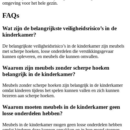
omgeving voor het hele gezin.
FAQs
Wat zijn de belangrijkste veiligheidsrisico’s in de
kinderkamer?
De belangrijkste veiligheidsrisico’s in de kinderkamer zijn meubels
met scherpe hoeken, losse onderdelen die verstikkingsgevaar
kunnen opleveren, en meubels die kunnen omvallen.
Waarom zijn meubels zonder scherpe hoeken
belangrijk in de kinderkamer?
Meubels zonder scherpe hoeken zijn belangrijk in de kinderkamer
omdat kinderen tijdens het spelen kunnen vallen en zich kunnen
bezeren aan scherpe hoeken.
Waarom moeten meubels in de kinderkamer geen
losse onderdelen hebben?
Meubels in de kinderkamer mogen geen losse onderdelen hebben
omdat kinderen deze kunnen oppakken en in hun mond stoppen,