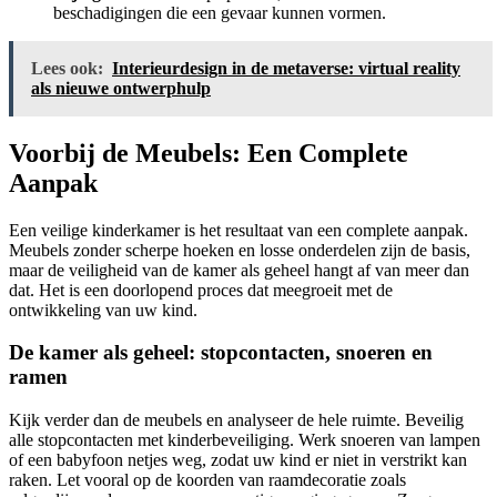
beschadigingen die een gevaar kunnen vormen.
Lees ook:
Interieurdesign in de metaverse: virtual reality
als nieuwe ontwerphulp
Voorbij de Meubels: Een Complete
Aanpak
Een veilige kinderkamer is het resultaat van een complete aanpak.
Meubels zonder scherpe hoeken en losse onderdelen zijn de basis,
maar de veiligheid van de kamer als geheel hangt af van meer dan
dat. Het is een doorlopend proces dat meegroeit met de
ontwikkeling van uw kind.
De kamer als geheel: stopcontacten, snoeren en
ramen
Kijk verder dan de meubels en analyseer de hele ruimte. Beveilig
alle stopcontacten met kinderbeveiliging. Werk snoeren van lampen
of een babyfoon netjes weg, zodat uw kind er niet in verstrikt kan
raken. Let vooral op de koorden van raamdecoratie zoals