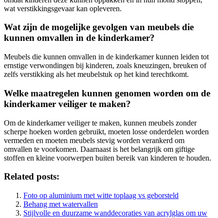
wat verstikkingsgevaar kan opleveren.
Wat zijn de mogelijke gevolgen van meubels die
kunnen omvallen in de kinderkamer?
Meubels die kunnen omvallen in de kinderkamer kunnen leiden tot
ernstige verwondingen bij kinderen, zoals kneuzingen, breuken of
zelfs verstikking als het meubelstuk op het kind terechtkomt.
Welke maatregelen kunnen genomen worden om de
kinderkamer veiliger te maken?
Om de kinderkamer veiliger te maken, kunnen meubels zonder
scherpe hoeken worden gebruikt, moeten losse onderdelen worden
vermeden en moeten meubels stevig worden verankerd om
omvallen te voorkomen. Daarnaast is het belangrijk om giftige
stoffen en kleine voorwerpen buiten bereik van kinderen te houden.
Related posts:
Foto op aluminium met witte toplaag vs geborsteld
Behang met watervallen
Stijlvolle en duurzame wanddecoraties van acrylglas om uw