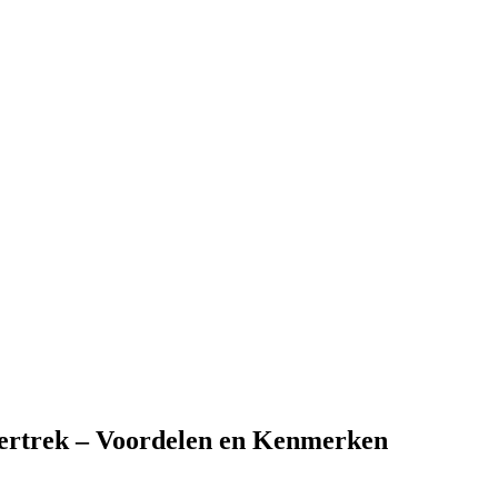
ertrek – Voordelen en Kenmerken