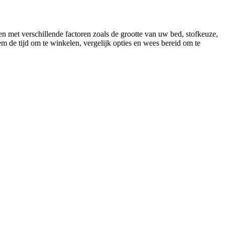
 met verschillende factoren zoals de grootte van uw bed, stofkeuze,
m de tijd om te winkelen, vergelijk opties en wees bereid om te