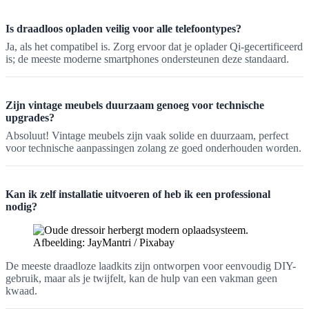
Is draadloos opladen veilig voor alle telefoontypes?
Ja, als het compatibel is. Zorg ervoor dat je oplader Qi-gecertificeerd
is; de meeste moderne smartphones ondersteunen deze standaard.
Zijn vintage meubels duurzaam genoeg voor technische
upgrades?
Absoluut! Vintage meubels zijn vaak solide en duurzaam, perfect
voor technische aanpassingen zolang ze goed onderhouden worden.
Kan ik zelf installatie uitvoeren of heb ik een professional
nodig?
Afbeelding: JayMantri / Pixabay
De meeste draadloze laadkits zijn ontworpen voor eenvoudig DIY-
gebruik, maar als je twijfelt, kan de hulp van een vakman geen
kwaad.