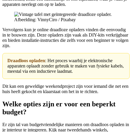
apparaten neerlegt om op te laden.
Afbeelding: VinnyCiro / Pixabay
Vervolgens kun je online draadloze opladers vinden die eenvoudig
in te bouwen zijn. Deze opladers zijn vaak als DIY-kits verkrijgbaar
en bieden installatie-instructies die zelfs voor een beginner te volgen
zijn.
Draadloos opladen
: Het proces waarbij je elektronische
apparaten oplaadt zonder gebruik te maken van fysieke kabels,
meestal via een inductieve laadmat.
Dit kan een geweldige weekendproject zijn voor iemand die net een
huis heeft gekocht en klaarstaat om het in te richten.
Welke opties zijn er voor een beperkt
budget?
Er zijn tal van budgetvriendelijke manieren om draadloos opladen in
je interieur te integreren. Kijk naar tweedehands winkels,