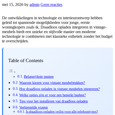
mei 15, 2026
by
admin
Geen reacties
De ontwikkelingen in technologie en interieurontwerp hebben
geleid tot spannende mogelijkheden voor jonge, eerste
woningkopers zoals ik. Draadloos opladen integreren in vintage-
meubels biedt een unieke en stijlvolle manier om moderne
technologie te combineren met klassieke esthetiek zonder het budget
te overschrijden.
Table of Contents
Belangrijkste punten
Waarom kiezen voor vintage meubelstukken?
Hoe draadloos opladen in vintage meubelen integreren?
Welke opties zijn er voor een beperkt budget?
Tips voor het installeren van draadloos opladen
Veelgestelde vragen
Is draadloos opladen veilig voor alle telefoontypes?