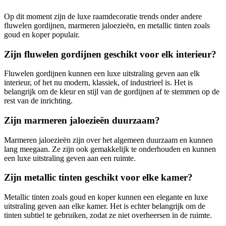
Op dit moment zijn de luxe raamdecoratie trends onder andere
fluwelen gordijnen, marmeren jaloezieën, en metallic tinten zoals
goud en koper populair.
Zijn fluwelen gordijnen geschikt voor elk interieur?
Fluwelen gordijnen kunnen een luxe uitstraling geven aan elk
interieur, of het nu modern, klassiek, of industrieel is. Het is
belangrijk om de kleur en stijl van de gordijnen af te stemmen op de
rest van de inrichting.
Zijn marmeren jaloezieën duurzaam?
Marmeren jaloezieën zijn over het algemeen duurzaam en kunnen
lang meegaan. Ze zijn ook gemakkelijk te onderhouden en kunnen
een luxe uitstraling geven aan een ruimte.
Zijn metallic tinten geschikt voor elke kamer?
Metallic tinten zoals goud en koper kunnen een elegante en luxe
uitstraling geven aan elke kamer. Het is echter belangrijk om de
tinten subtiel te gebruiken, zodat ze niet overheersen in de ruimte.