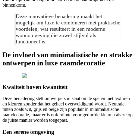
binnenkomt.
Deze innovatieve benadering maakt het
mogelijk om luxe te combineren met praktische
voordelen, wat resulteert in een moderne
woonomgeving die zowel stijlvol als
functioneel is.
De invloed van minimalistische en strakke
ontwerpen in luxe raamdecoratie
Kwaliteit boven kwantiteit
Deze benadering stelt ontwerpers in staat om te spelen met texturen
en kleuren zonder dat het geheel overweldigend wordt. Neutrale
tinten zoals wit, grijs en beige zijn populair in minimalistische
raamdecoratie, maar er is ook ruimte voor gedurfde kleuren als ze op
de juiste manier worden toegepast.
Een serene omgeving