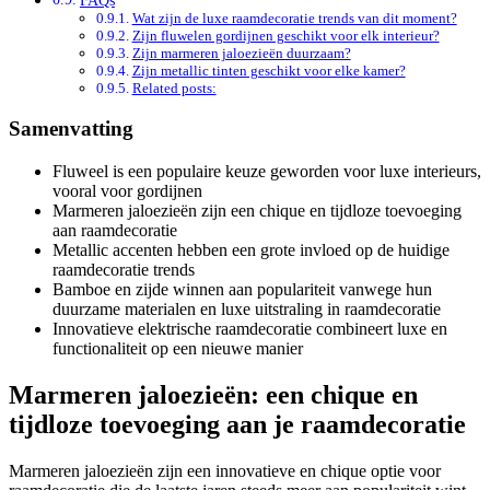
Wat zijn de luxe raamdecoratie trends van dit moment?
Zijn fluwelen gordijnen geschikt voor elk interieur?
Zijn marmeren jaloezieën duurzaam?
Zijn metallic tinten geschikt voor elke kamer?
Related posts:
Samenvatting
Fluweel is een populaire keuze geworden voor luxe interieurs,
vooral voor gordijnen
Marmeren jaloezieën zijn een chique en tijdloze toevoeging
aan raamdecoratie
Metallic accenten hebben een grote invloed op de huidige
raamdecoratie trends
Bamboe en zijde winnen aan populariteit vanwege hun
duurzame materialen en luxe uitstraling in raamdecoratie
Innovatieve elektrische raamdecoratie combineert luxe en
functionaliteit op een nieuwe manier
Marmeren jaloezieën: een chique en
tijdloze toevoeging aan je raamdecoratie
Marmeren jaloezieën zijn een innovatieve en chique optie voor