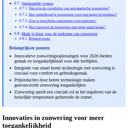
Veelgestelde vragen
Wat zijn de voordelen van automatische zonwering?
Hoe onderhoud je zonwering voor een lange levensduur?
Zijn er specifieke ontwerpen voor senioren?
Hoe integreer ik zonwering met mijn smart home?
Maak je klaar voor de toekomst van zonwering
Related posts:
Belangrijkste punten
Innovatieve zonweringsoplossingen voor 2026 bieden
gemak en toegankelijkheid voor alle leeftijden.
Integratie van smart home technologie met zonwering is
cruciaal voor comfort en gebruiksgemak.
Prijsreducties door betere technologie maken
geavanceerde zonwering toegankelijker.
Zonwering speelt een cruciale rol in het reguleren van de
huiselijke temperatuur gedurende de zomer.
Innovaties in zonwering voor meer
toegankelijkheid