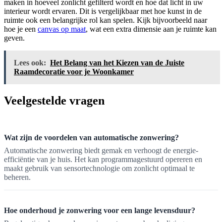
maken in hoeveel zonlicht gefilterd wordt en hoe dat licht in uw
interieur wordt ervaren. Dit is vergelijkbaar met hoe kunst in de
ruimte ook een belangrijke rol kan spelen. Kijk bijvoorbeeld naar
hoe je een
canvas op maat
, wat een extra dimensie aan je ruimte kan
geven.
Lees ook:
Het Belang van het Kiezen van de Juiste
Raamdecoratie voor je Woonkamer
Veelgestelde vragen
Wat zijn de voordelen van automatische zonwering?
Automatische zonwering biedt gemak en verhoogt de energie-
efficiëntie van je huis. Het kan programmagestuurd opereren en
maakt gebruik van sensortechnologie om zonlicht optimaal te
beheren.
Hoe onderhoud je zonwering voor een lange levensduur?